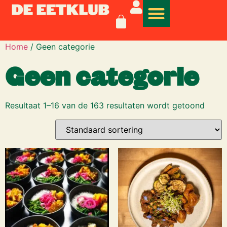
Home
/ Geen categorie
Geen categorie
Resultaat 1–16 van de 163 resultaten wordt getoond