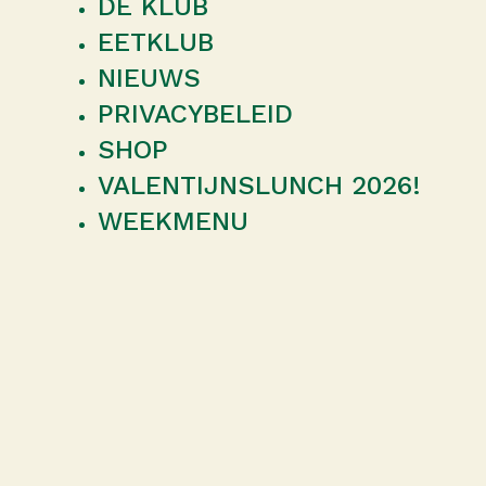
DE KLUB
EETKLUB
NIEUWS
PRIVACYBELEID
SHOP
VALENTIJNSLUNCH 2026!
WEEKMENU