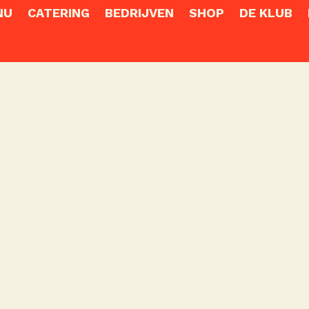
NU
CATERING
BEDRIJVEN
SHOP
DE KLUB