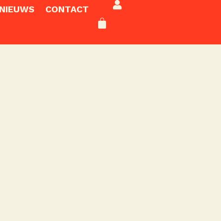
NIEUWS
CONTACT