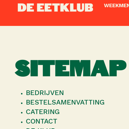
WEEKME
SITEMAP
BEDRIJVEN
BESTELSAMENVATTING
CATERING
CONTACT