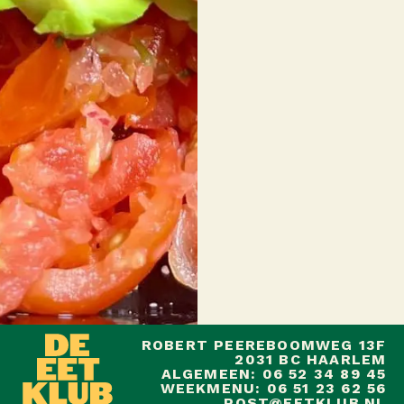
ROBERT PEEREBOOMWEG 13F
2031 BC HAARLEM
ALGEMEEN: 06 52 34 89 45
WEEKMENU: 06 51 23 62 56
POST@EETKLUB.NL