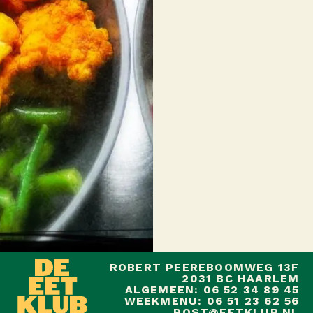
ROBERT PEEREBOOMWEG 13F
2031 BC HAARLEM
ALGEMEEN: 06 52 34 89 45
WEEKMENU: 06 51 23 62 56
POST@EETKLUB.NL