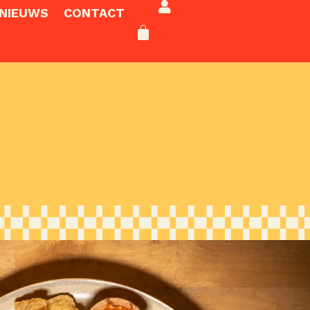
NIEUWS
CONTACT