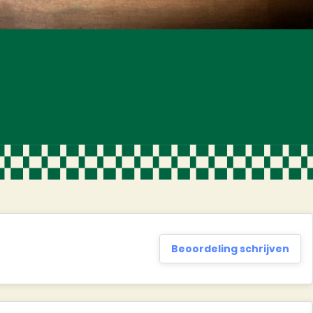
Beoordeling schrijven