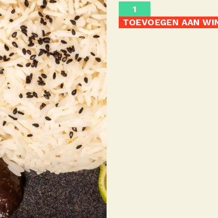
TOEVOEGEN AAN WI