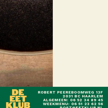
ROBERT PEEREBOOMWEG 13F
2031 BC HAARLEM
ALGEMEEN: 06 52 34 89 45
WEEKMENU: 06 51 23 62 56
POST@EETKLUB.NL