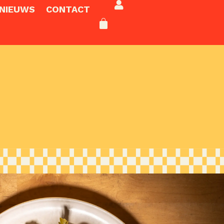
NIEUWS
CONTACT