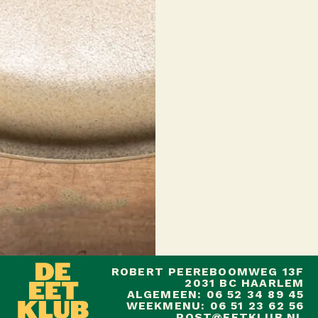
ROBERT PEEREBOOMWEG 13F
2031 BC HAARLEM
ALGEMEEN: 06 52 34 89 45
WEEKMENU: 06 51 23 62 56
POST@EETKLUB.NL