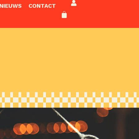
NIEUWS
CONTACT